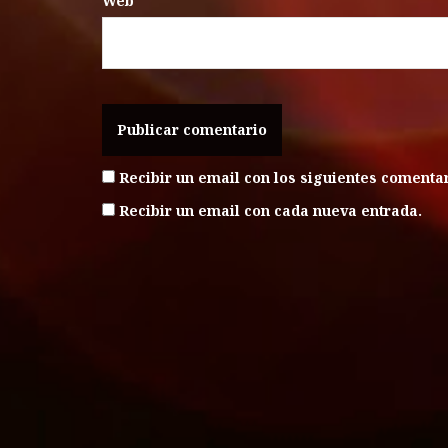
Web
Recibir un email con los siguientes comentar
Recibir un email con cada nueva entrada.