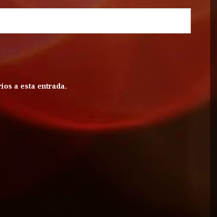
ios a esta entrada.