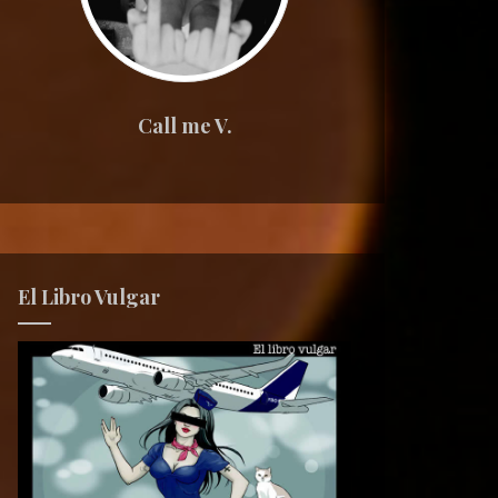
Call me V.
El Libro Vulgar