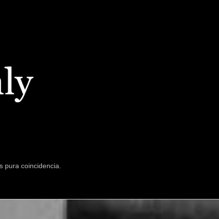
s pura coincidencia.