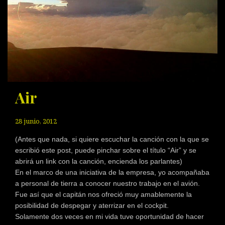
Air
28 junio, 2012
(Antes que nada, si quiere escuchar la canción con la que se
escribió este post, puede pinchar sobre el título “Air” y se
abrirá un link con la canción, encienda los parlantes)
En el marco de una iniciativa de la empresa, yo acompañaba
a personal de tierra a conocer nuestro trabajo en el avión.
Fue así que el capitán nos ofreció muy amablemente la
posibilidad de despegar y aterrizar en el cockpit.
Solamente dos veces en mi vida tuve oportunidad de hacer