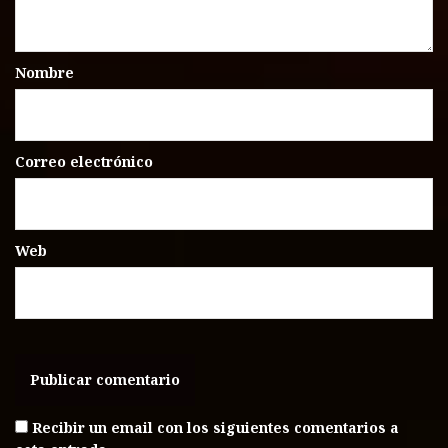
Nombre
Correo electrónico
Web
Recibir un email con los siguientes comentarios a