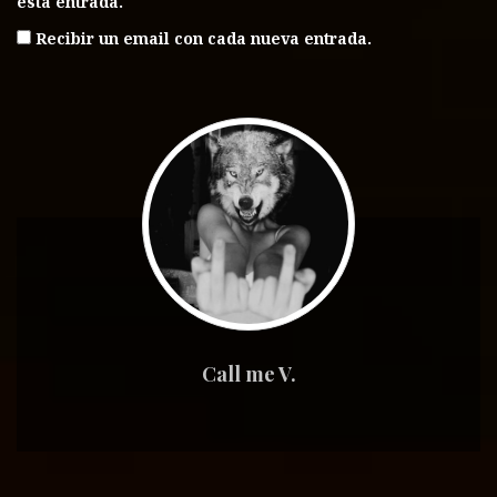
esta entrada.
Recibir un email con cada nueva entrada.
Call me V.