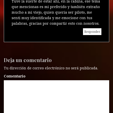
Tuve la suerte de estar ahí, en la cabina, ese tema
que mencionas es mi preferido y también extraño
mucho a mi viejo, quien queria ser piloto, me
senti muy identificada y me emocione con tus
palabras, gracias por compartir esto con nosotros.
Responder
Deja un comentario
Tu dirección de correo electrónico no será publicada.
Comentario