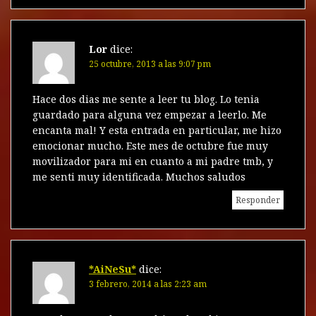
Lor
dice:
25 octubre, 2013 a las 9:07 pm
Hace dos dias me sente a leer tu blog. Lo tenia
guardado para alguna vez empezar a leerlo. Me
encanta mal! Y esta entrada en particular, me hizo
emocionar mucho. Este mes de octubre fue muy
movilizador para mi en cuanto a mi padre tmb, y
me senti muy identificada. Muchos saludos
Responder
*AiNeSu*
dice:
3 febrero, 2014 a las 2:23 am