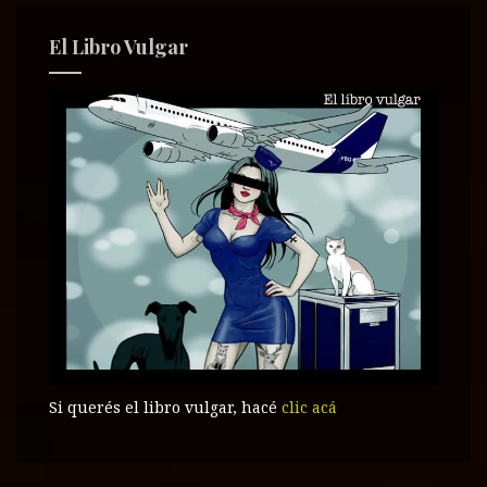
El Libro Vulgar
Si querés el libro vulgar, hacé
clic acá