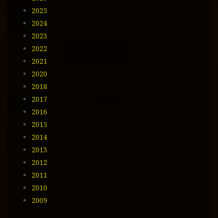
i
2025
l
2024
2023
2022
2021
2020
2018
2017
2016
2015
2014
2013
2012
2011
2010
2009