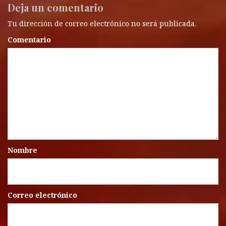
Deja un comentario
Tu dirección de correo electrónico no será publicada.
Comentario
Nombre
Correo electrónico