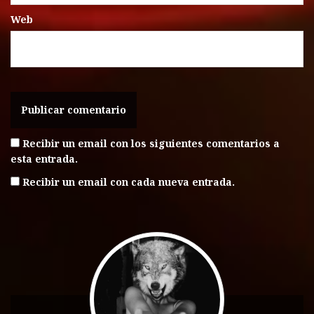
Web
Recibir un email con los siguientes comentarios a
esta entrada.
Recibir un email con cada nueva entrada.