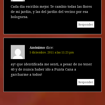
Cada dia escribis mejor. Te cambio todas las flores
de mi jardin, y las del jardin del vecino por esa
bolognesa.
Responder
Anónimo
dice:
5 diciembre, 2011 a las 11:25 pm
ay! que identificada me senti, a pesar de no tener
40 y de nunca haber ido a Punta Cana a
garcharme a todos!
Responder