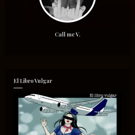
Call me V.
El Libro Vulgar