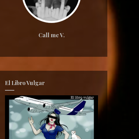
Call me V.
El Libro Vulgar