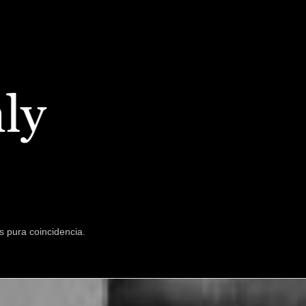
s pura coincidencia.