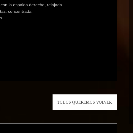
con la espalda derecha, relajada.
tas, concentrada.
o.
TODOS QUEREMOS VOLVER.