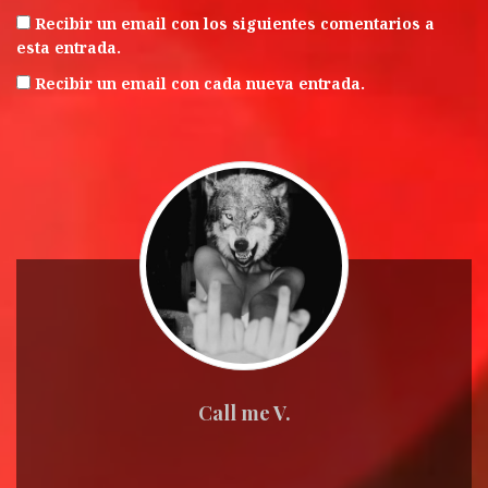
Recibir un email con los siguientes comentarios a
esta entrada.
Recibir un email con cada nueva entrada.
Call me V.