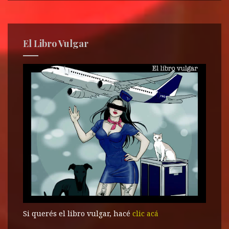
El Libro Vulgar
Si querés el libro vulgar, hacé
clic acá