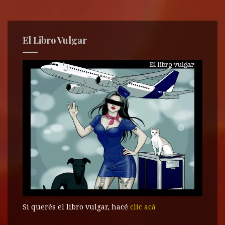
El Libro Vulgar
Si querés el libro vulgar, hacé
clic acá