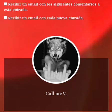
Recibir un email con los siguientes comentarios a
esta entrada.
Recibir un email con cada nueva entrada.
Call me V.