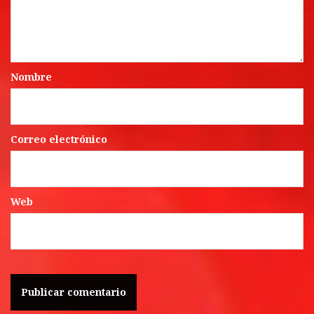
Nombre
Correo electrónico
Web