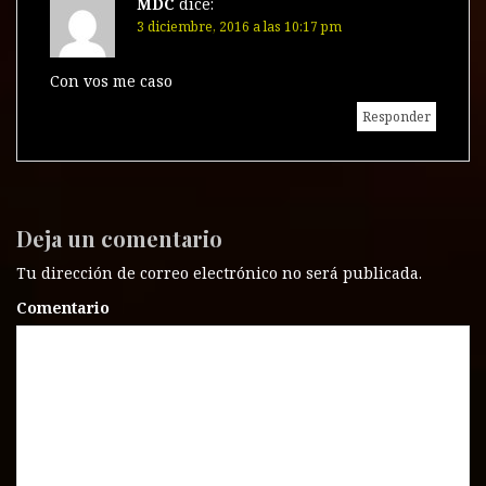
MDC
dice:
3 diciembre, 2016 a las 10:17 pm
Con vos me caso
Responder
Deja un comentario
Tu dirección de correo electrónico no será publicada.
Comentario