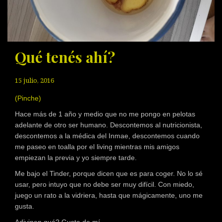
Qué tenés ahí?
15 julio, 2016
(Pinche)
Hace más de 1 año y medio que no me pongo en pelotas
adelante de otro ser humano. Descontemos al nutricionista,
descontemos a la médica del Inmae, descontemos cuando
me paseo en toalla por el living mientras mis amigos
empiezan la previa y yo siempre tarde.
Me bajo el Tinder, porque dicen que es para coger. No lo sé
usar, pero intuyo que no debe ser muy difícil. Con miedo,
juego un rato a la vidriera, hasta que mágicamente, uno me
gusta.