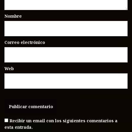
Nombre
Correo electrónico
Web
Recibir un email con los siguientes comentarios a
esta entrada.