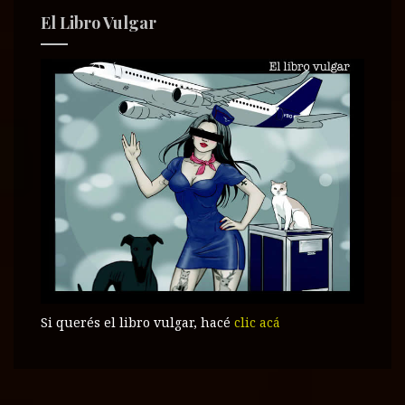
El Libro Vulgar
Si querés el libro vulgar, hacé
clic acá