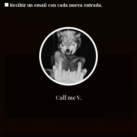
Recibir un email con cada nueva entrada.
Call me V.