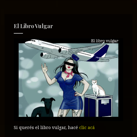
El Libro Vulgar
Si querés el libro vulgar, hacé
clic acá