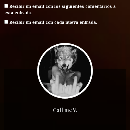
Recibir un email con los siguientes comentarios a
esta entrada.
Recibir un email con cada nueva entrada.
Call me V.