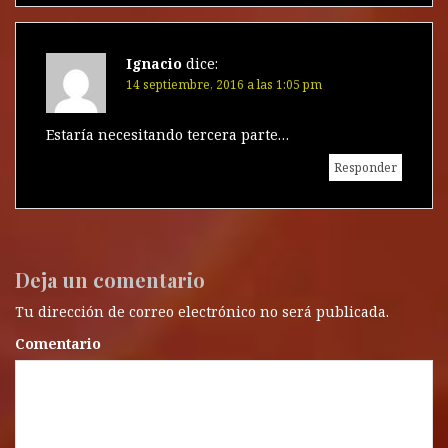
Ignacio
dice:
14 septiembre, 2016 a las 1:05 pm
Estaría necesitando tercera parte…
Responder
Deja un comentario
Tu dirección de correo electrónico no será publicada.
Comentario