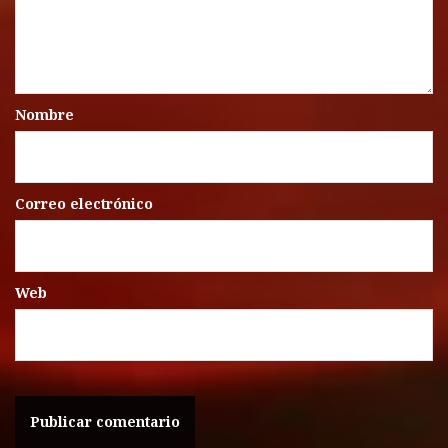
Nombre
Correo electrónico
Web