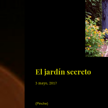
El jardín secreto
3 mayo, 2017
(Pinche)