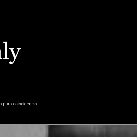
s pura coincidencia.