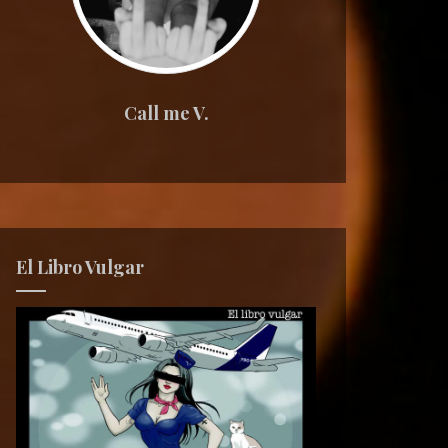
Call me V.
El Libro Vulgar