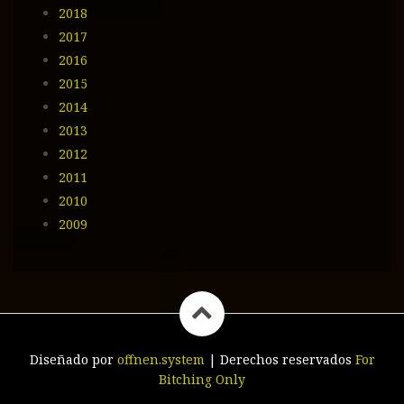
2018
2017
2016
2015
2014
2013
2012
2011
2010
2009
Diseñado por
offnen.system
|
Derechos reservados
For
Bitching Only