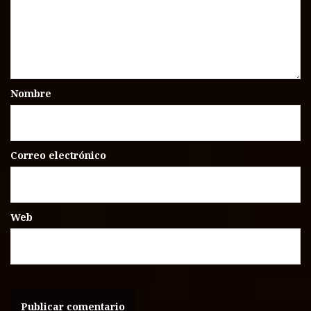
Nombre
Correo electrónico
Web