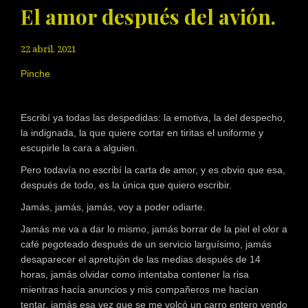
El amor después del avión.
22 abril, 2021
Pinche
Escribí ya todas las despedidas: la emotiva, la del despecho,
la indignada, la que quiere cortar en tiritas el uniforme y
escupirle la cara a alguien.
Pero todavía no escribí la carta de amor, y es obvio que esa,
después de todo, es la única que quiero escribir.
Jamás, jamás, jamás, voy a poder odiarte.
Jamás me va a dar lo mismo, jamás borrar de la piel el olor a
café pegoteado después de un servicio larguísimo, jamás
desaparecer el apretujón de las medias después de 14
horas, jamás olvidar como intentaba contener la risa
mientras hacía anuncios y mis compañeros me hacían
tentar, jamás esa vez que se me volcó un carro entero yendo