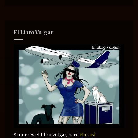
El Libro Vulgar
Si querés el libro vulgar, hacé
clic acá