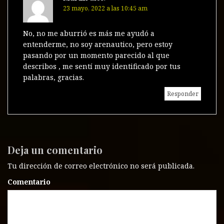
23 mayo, 2022 a las 10:45 am
No, no me aburrió es más me ayudó a
entenderme, no soy arenautico, pero estoy
pasando por un momento parecido al que
describos , me sentí muy identificado por tus
palabras, gracias.
Responder
Deja un comentario
Tu dirección de correo electrónico no será publicada.
Comentario