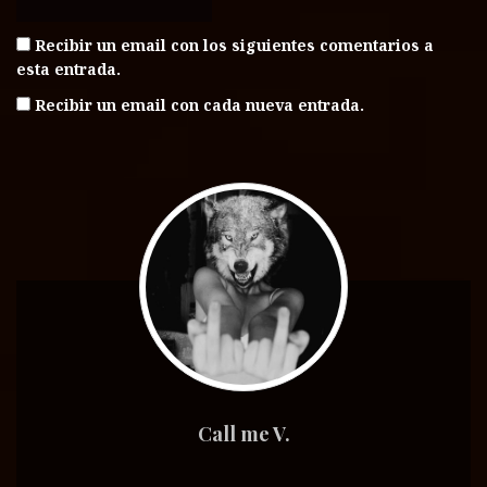
Recibir un email con los siguientes comentarios a
esta entrada.
Recibir un email con cada nueva entrada.
Call me V.