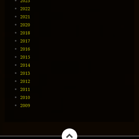
2023
2022
2021
2020
2018
2017
2016
2015
2014
2013
2012
2011
2010
2009