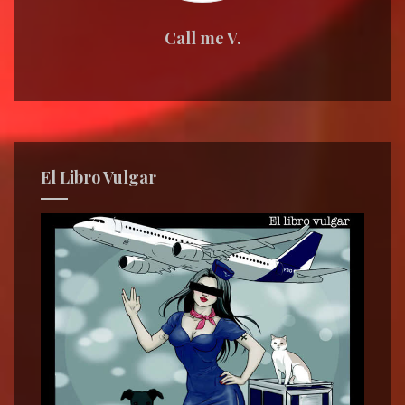
Call me V.
El Libro Vulgar