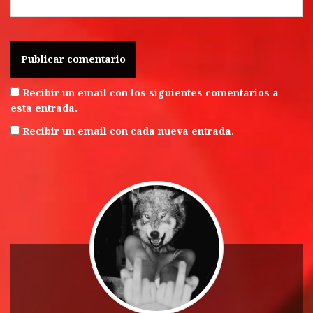
Recibir un email con los siguientes comentarios a
esta entrada.
Recibir un email con cada nueva entrada.