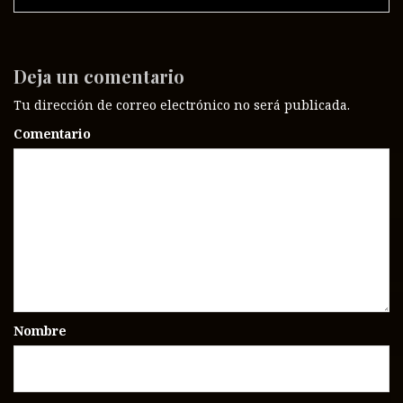
Deja un comentario
Tu dirección de correo electrónico no será publicada.
Comentario
Nombre