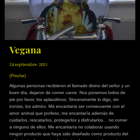
Vegana
24 septiembre, 2015
(Pinche)
Algunas personas recibieron el llamado divino del señor y un
buen día, dejaron de comer carne. Nos ponemos todos de
pie por favor, los aplaudimos. Sinceramente lo digo, sin
ironías, los admiro. Me encantaría ser consecuente con el
amor animal que profeso, me encantaría además de
cuidarlos, rescatarlos, protegerlos y disfrutarlos… no comer
a ninguno de ellos. Me encantaría no colaborar usando
ningún producto que haya sido diseñado como producto del