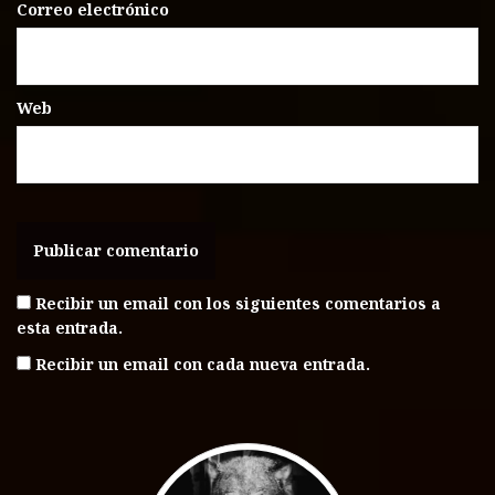
Correo electrónico
Web
Recibir un email con los siguientes comentarios a
esta entrada.
Recibir un email con cada nueva entrada.