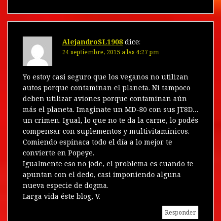
AlejandroSL1908
dice:
24 septiembre, 2015 a las 4:27 pm
Yo estoy casi seguro que los veganos no utilizan
autos porque contaminan el planeta. Ni tampoco
deben utilizar aviones porque contaminan aún
más el planeta. Imaginate un MD-80 con sus JT8D…
un crimen. Igual, lo que no te da la carne, lo podés
compensar con suplementos y multivitamínicos.
Comiendo espinaca todo el día a lo mejor te
convierte en Popeye.
Igualmente eso no jode, el problema es cuando te
apuntan con el dedo, casi imponiendo alguna
nueva especie de dogma.
Larga vida éste blog, V.
Responder