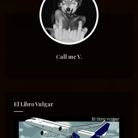
Call me V.
El Libro Vulgar