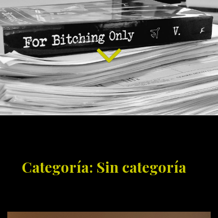
Categoría: Sin categoría