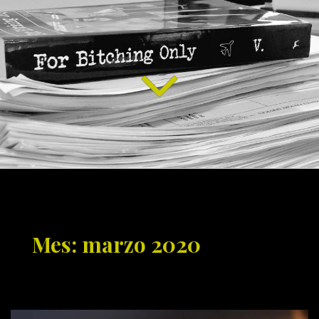
Mes: marzo 2020