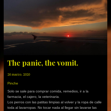
The panic, the vomit.
26 marzo, 2020
Pinche
Solo se sale para comprar comida, remedios, ir a la
farmacia, el cajero, la veterinaria.
Los perros con las patitas limpias al volver y la ropa de calle
toda al lavarropas. No tocar nada al llegar sin lavarse las