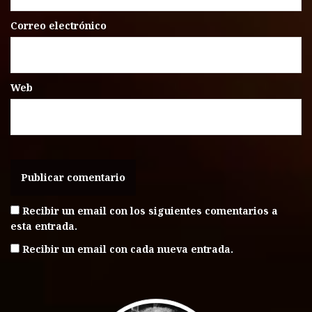
Correo electrónico
Web
Recibir un email con los siguientes comentarios a
esta entrada.
Recibir un email con cada nueva entrada.