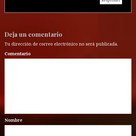
Responder
Deja un comentario
Tu dirección de correo electrónico no será publicada.
Comentario
Nombre