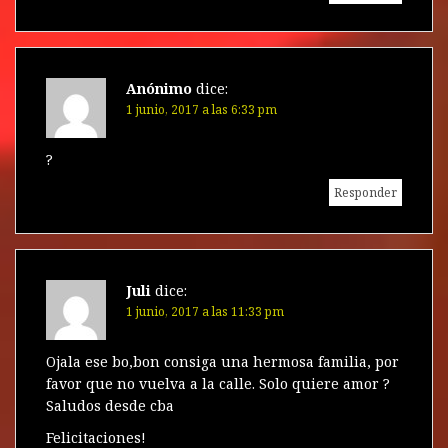
Anónimo
dice:
1 junio, 2017 a las 6:33 pm
?
Responder
Juli
dice:
1 junio, 2017 a las 11:33 pm
Ojala ese bo,bon consiga una hermosa familia, por
favor que no vuelva a la calle. Solo quiere amor ?
Saludos desde cba
Felicitaciones!