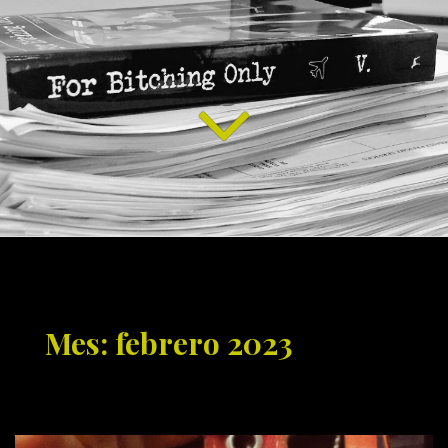
Mes: febrero 2023