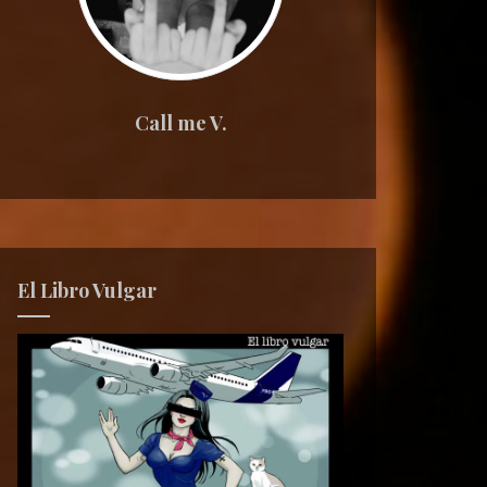
Call me V.
El Libro Vulgar