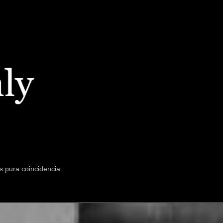
s pura coincidencia.