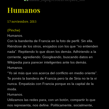
Humanos
17 noviembre, 2015
(Pinche)
Humanos.
Con la banderita de Francia en la foto de perfil. Sin ella.
Riéndose de los otros, enojados con los que “no entienden
nada”. Repitiendo lo que dicen los demás. Adhiriendo a la
corriente, agrediendo. Googleando, buscando datos en
Wikipedia para parecer inteligentes ante los demás.
Humanos.
“Yo sé más que vos acerca del conflicto en medio oriente”.
Te ponés la bandera de Francia pero la de Siria no te la vi
nunca. Empatizás con Francia porque es la capital de la
moda.
Humanos.
Utilizamos las redes para, con un botón, compartir lo que
nos representa, nos define. Políticamente, socialmente,