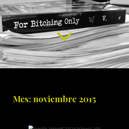
Mes: noviembre 2015