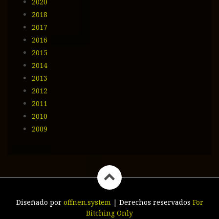
2020
2018
2017
2016
2015
2014
2013
2012
2011
2010
2009
Diseñado por
offnen.system
|
Derechos reservados
For
Bitching Only