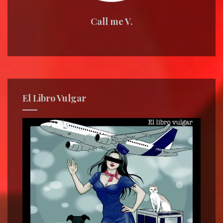
Call me V.
El Libro Vulgar