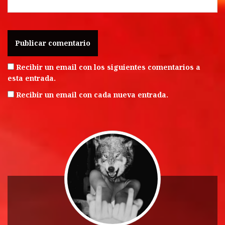
Recibir un email con los siguientes comentarios a
esta entrada.
Recibir un email con cada nueva entrada.