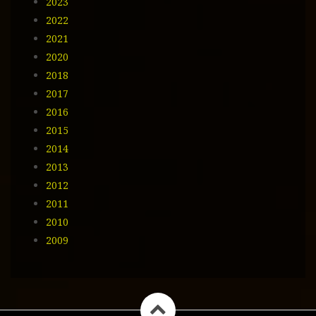
2023
2022
2021
2020
2018
2017
2016
2015
2014
2013
2012
2011
2010
2009