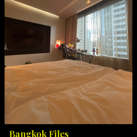
Bangkok Files