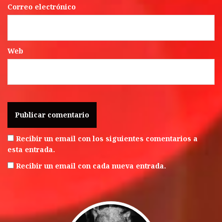
Correo electrónico
Web
Recibir un email con los siguientes comentarios a
esta entrada.
Recibir un email con cada nueva entrada.