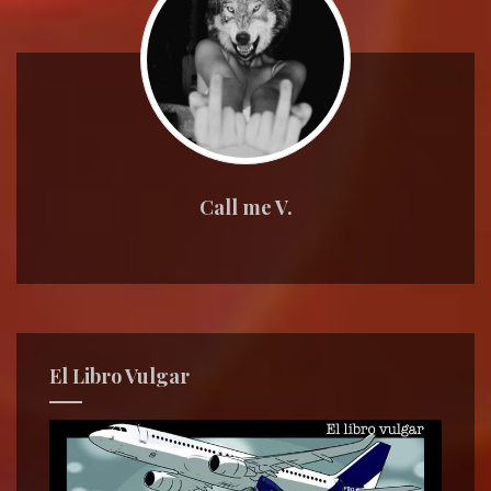
Call me V.
El Libro Vulgar