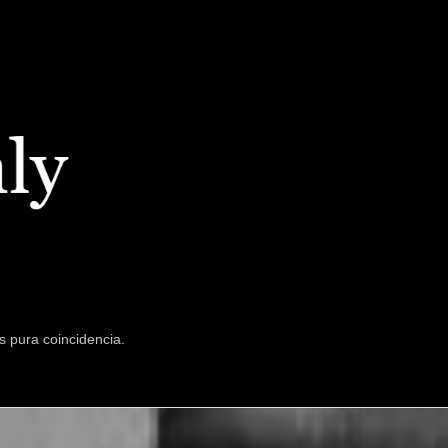
s pura coincidencia.