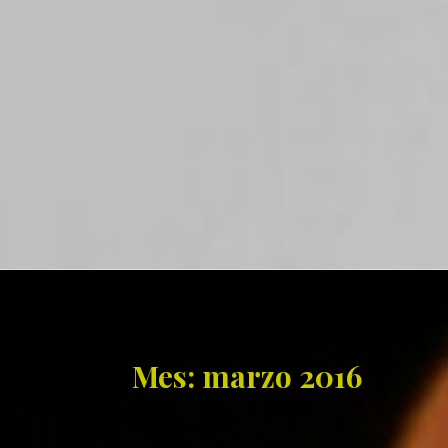
Mes: marzo 2016