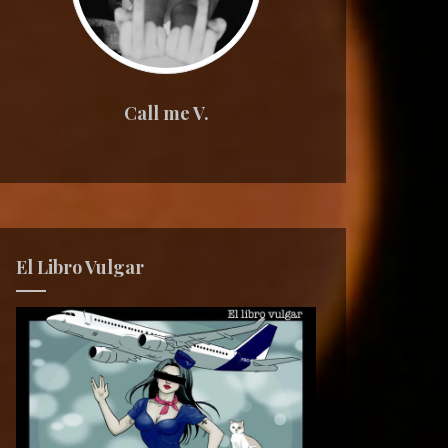
Call me V.
El Libro Vulgar