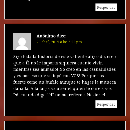
Responder
Anónimo
dice:
23 abril, 2015 a las 6:00 pm
Sigo toda la historia de este valiente atigrado, creo
que a Él no le importa siquiera cuanto vivir,
mientras sea mimado! No creo en las casualidades
y es por eso que se topó con VOS! Porque sos
fuerte como un búfalo aunque te hagas la muñeca
dañada. A la larga va a ser él quien te cure a vos.
Pd: cuando digo "él" no me refiero a Nestor eh.
Responder