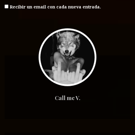
Recibir un email con cada nueva entrada.
Call me V.