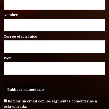
Nombre
Correo electrónico
Web
Recibir un email con los siguientes comentarios a
esta entrada.