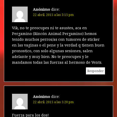
Anónimo
dice:
22 abril, 2015 a las 3:15 pm
Vik, no te preocupes ni te asustes, aca en
Pergamino (Rincón Animal Pergamino) hemos
tenido muchos perros/as con tumores de sticker
en las vaginas o el pene y la verdad q tienen buen
pronostico, con solo algunas sesiones, salen
adelante y muy bien. No te preocupes y le
mandamos todas las fuerzas al hermoso de Vents.
Responder
Anónimo
dice:
22 abril, 2015 a las 5:20 pm
Fuerza para los dos!