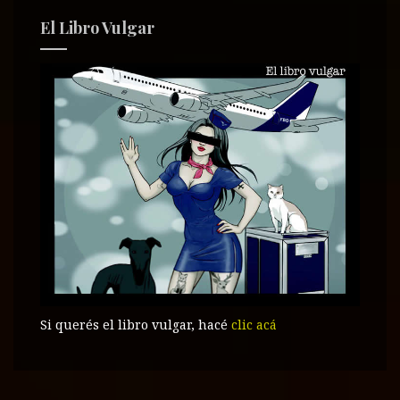
El Libro Vulgar
Si querés el libro vulgar, hacé
clic acá