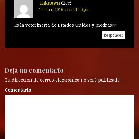
Unknown
dice:
10 abril, 2016 a las 11:25 pm
Es la veterinaria de Estados Unidos y piedras???
Responder
Deja un comentario
Tu dirección de correo electrónico no será publicada.
Comentario