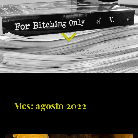
Mes: agosto 2022