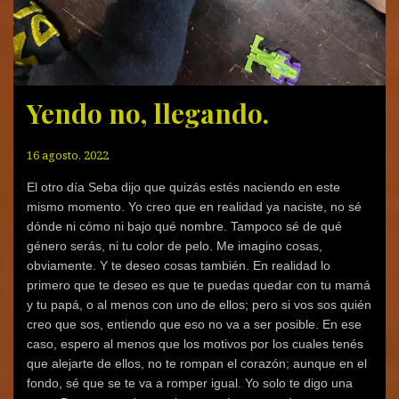
Yendo no, llegando.
16 agosto, 2022
El otro día Seba dijo que quizás estés naciendo en este
mismo momento. Yo creo que en realidad ya naciste, no sé
dónde ni cómo ni bajo qué nombre. Tampoco sé de qué
género serás, ni tu color de pelo. Me imagino cosas,
obviamente. Y te deseo cosas también. En realidad lo
primero que te deseo es que te puedas quedar con tu mamá
y tu papá, o al menos con uno de ellos; pero si vos sos quién
creo que sos, entiendo que eso no va a ser posible. En ese
caso, espero al menos que los motivos por los cuales tenés
que alejarte de ellos, no te rompan el corazón; aunque en el
fondo, sé que se te va a romper igual. Yo solo te digo una