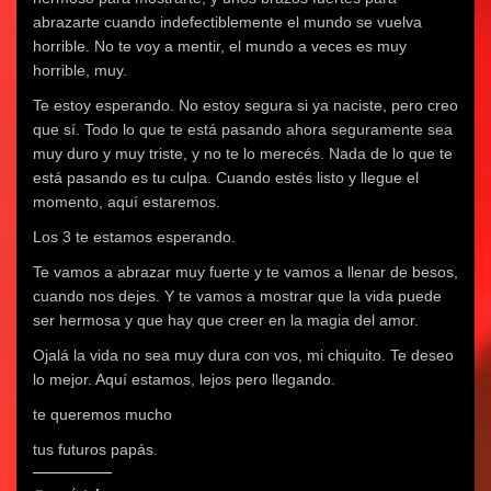
abrazarte cuando indefectiblemente el mundo se vuelva
horrible. No te voy a mentir, el mundo a veces es muy
horrible, muy.
Te estoy esperando. No estoy segura si ya naciste, pero creo
que sí. Todo lo que te está pasando ahora seguramente sea
muy duro y muy triste, y no te lo merecés. Nada de lo que te
está pasando es tu culpa. Cuando estés listo y llegue el
momento, aquí estaremos.
Los 3 te estamos esperando.
Te vamos a abrazar muy fuerte y te vamos a llenar de besos,
cuando nos dejes. Y te vamos a mostrar que la vida puede
ser hermosa y que hay que creer en la magia del amor.
Ojalá la vida no sea muy dura con vos, mi chiquito. Te deseo
lo mejor. Aquí estamos, lejos pero llegando.
te queremos mucho
tus futuros papás.