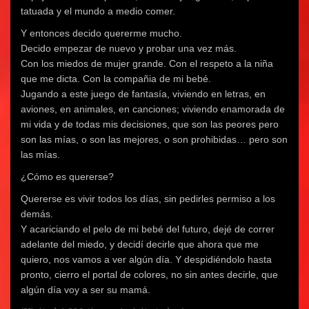
tatuada y el mundo a medio comer.
Y entonces decido quererme mucho.
Decido empezar de nuevo y probar una vez más.
Con los miedos de mujer grande. Con el respeto a la niña
que me dicta. Con la compañia de mi bebé.
Jugando a este juego de fantasía, viviendo en letras, en
aviones, en animales, en canciones; viviendo enamorada de
mi vida y de todas mis decisiones, que son las peores pero
son las mías, o son las mejores, o son prohibidas… pero son
las mías.
¿Cómo es quererse?
Quererse es vivir todos los días, sin pedirles permiso a los
demás.
Y acariciando el pelo de mi bebé del futuro, dejé de correr
adelante del miedo, y decidí decirle que ahora que me
quiero, nos vamos a ver algún día. Y despidiéndolo hasta
pronto, cierro el portal de colores, no sin antes decirle, que
algún día voy a ser su mamá.