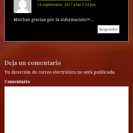
14 septiembre, 2017 a las 5:54 pm
Muchas gracias por la información!!!…
Responder
Deja un comentario
Tu dirección de correo electrónico no será publicada.
Comentario