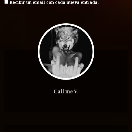
Recibir un email con cada nueva entrada.
Call me V.