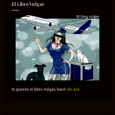
El Libro Vulgar
Si querés el libro vulgar, hacé
clic acá