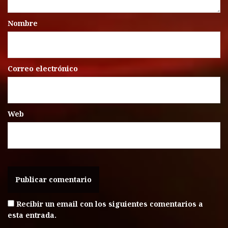
Nombre
Correo electrónico
Web
Recibir un email con los siguientes comentarios a
esta entrada.