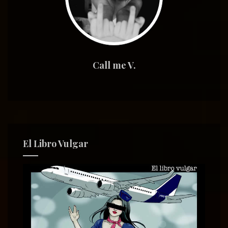
Call me V.
El Libro Vulgar