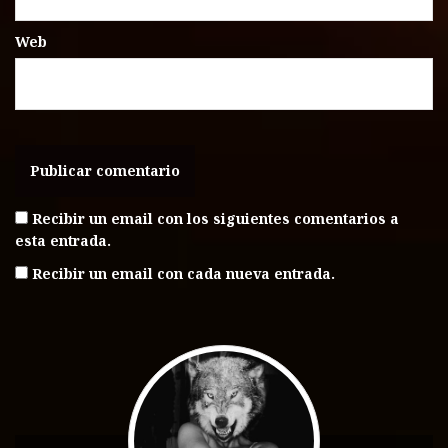
Web
Recibir un email con los siguientes comentarios a
esta entrada.
Recibir un email con cada nueva entrada.