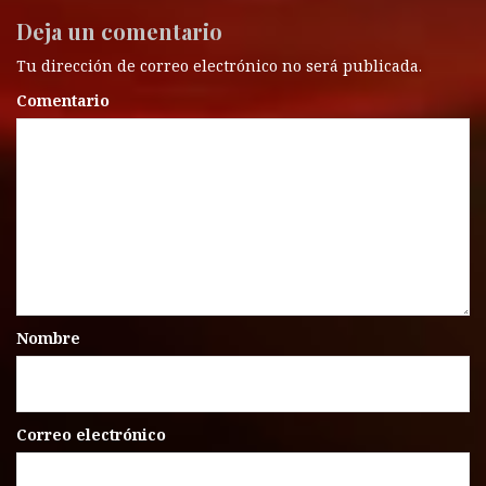
Deja un comentario
Tu dirección de correo electrónico no será publicada.
Comentario
Nombre
Correo electrónico