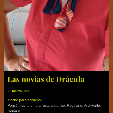
Las novias de Drácula
20 marzo, 2023
pinche para escuchar
Pensé mucho en tirar este uniforme. Regalarlo. Archivarlo.
Donarlo.