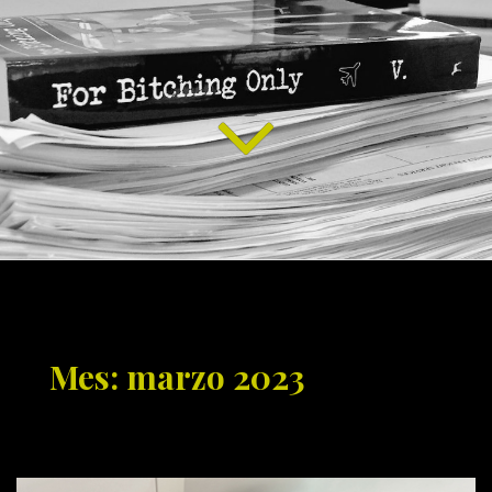
Mes: marzo 2023