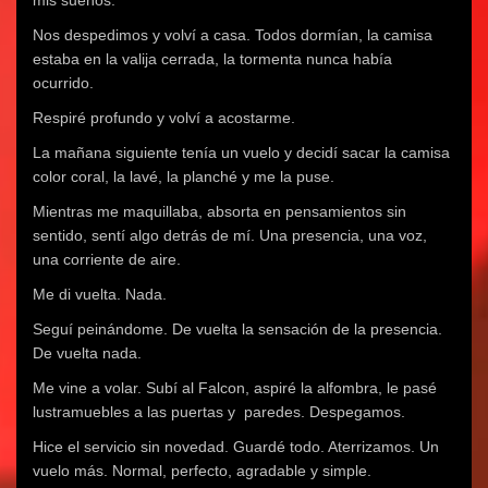
Nos despedimos y volví a casa. Todos dormían, la camisa
estaba en la valija cerrada, la tormenta nunca había
ocurrido.
Respiré profundo y volví a acostarme.
La mañana siguiente tenía un vuelo y decidí sacar la camisa
color coral, la lavé, la planché y me la puse.
Mientras me maquillaba, absorta en pensamientos sin
sentido, sentí algo detrás de mí. Una presencia, una voz,
una corriente de aire.
Me di vuelta. Nada.
Seguí peinándome. De vuelta la sensación de la presencia.
De vuelta nada.
Me vine a volar. Subí al Falcon, aspiré la alfombra, le pasé
lustramuebles a las puertas y paredes. Despegamos.
Hice el servicio sin novedad. Guardé todo. Aterrizamos. Un
vuelo más. Normal, perfecto, agradable y simple.