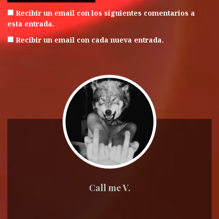
Recibir un email con los siguientes comentarios a
esta entrada.
Recibir un email con cada nueva entrada.
Call me V.