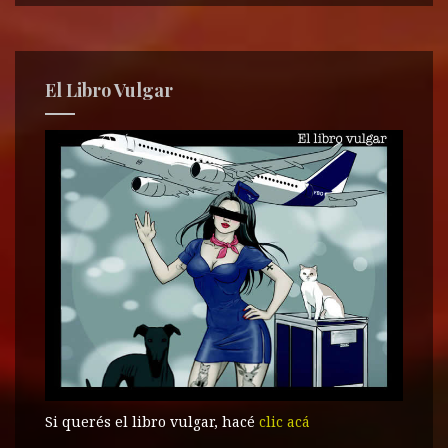
El Libro Vulgar
Si querés el libro vulgar, hacé
clic acá