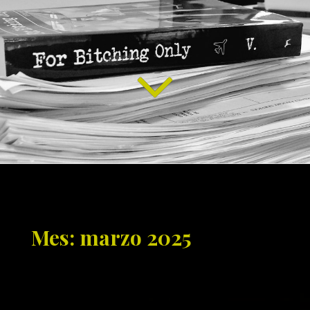
Mes: marzo 2025