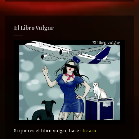
El Libro Vulgar
Si querés el libro vulgar, hacé
clic acá