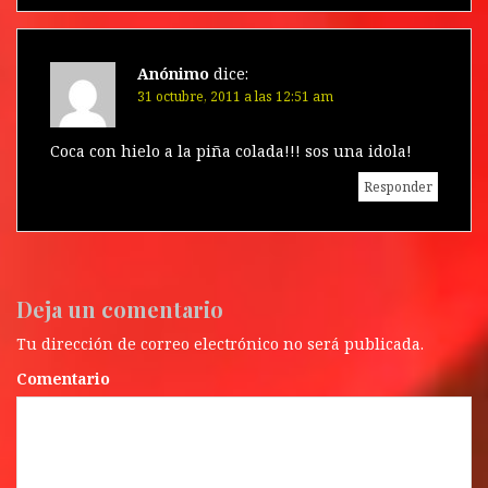
Anónimo
dice:
31 octubre, 2011 a las 12:51 am
Coca con hielo a la piña colada!!! sos una idola!
Responder
Deja un comentario
Tu dirección de correo electrónico no será publicada.
Comentario