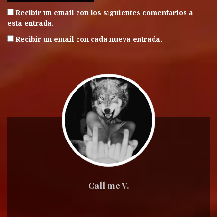
Recibir un email con los siguientes comentarios a
esta entrada.
Recibir un email con cada nueva entrada.
Call me V.