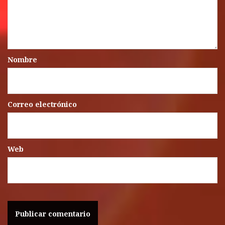
Nombre
Correo electrónico
Web